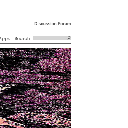
Discussion Forum